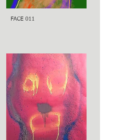
FACE 011