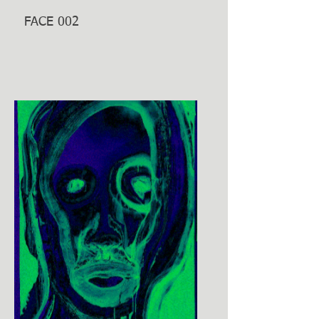
FACE 002