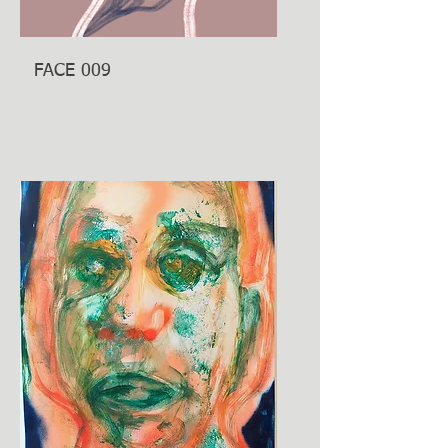
FACE 009