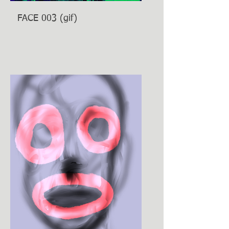
FACE 003 (gif)