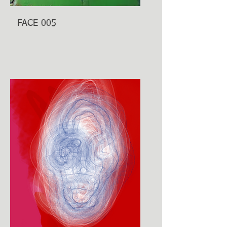
FACE 005