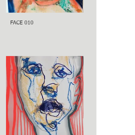
FACE 010