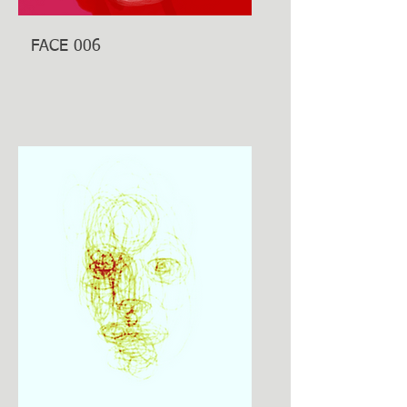
FACE 006