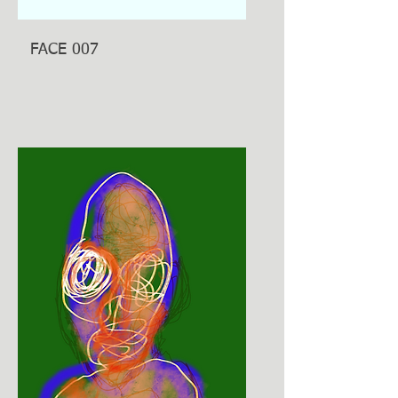
FACE 007