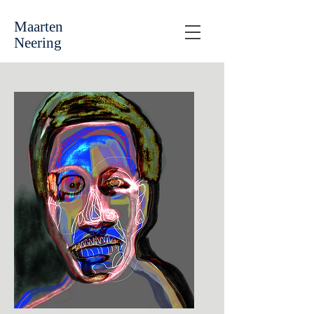
Maarten
Neering