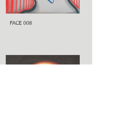
FACE 008