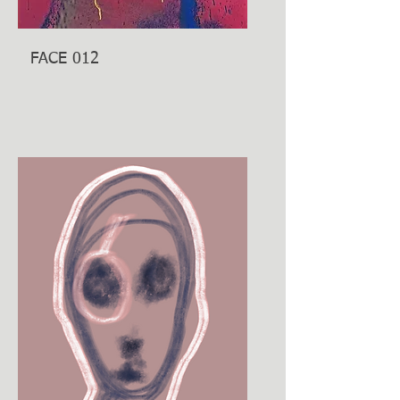
FACE 012