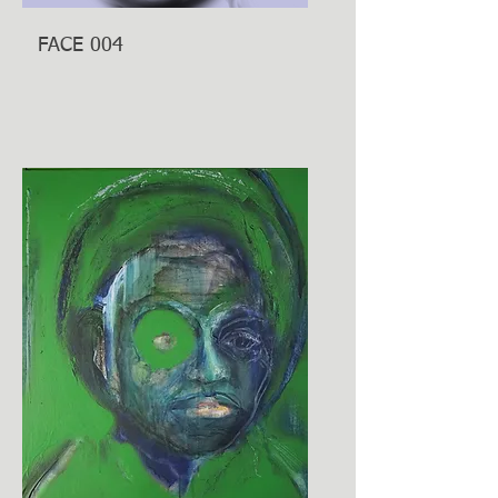
FACE 004